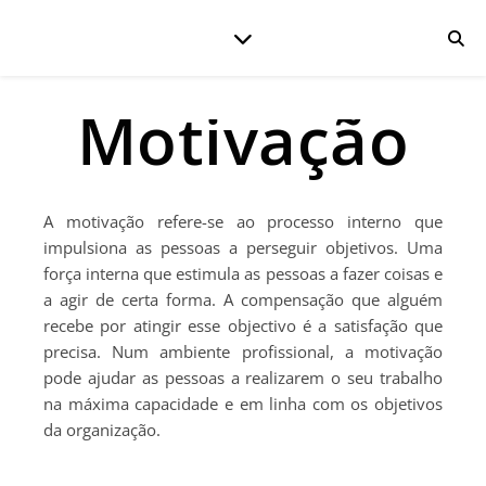
Motivação
A motivação refere-se ao processo interno que
impulsiona as pessoas a perseguir objetivos. Uma
força interna que estimula as pessoas a fazer coisas e
a agir de certa forma. A compensação que alguém
recebe por atingir esse objectivo é a satisfação que
precisa. Num ambiente profissional, a motivação
pode ajudar as pessoas a realizarem o seu trabalho
na máxima capacidade e em linha com os objetivos
da organização.