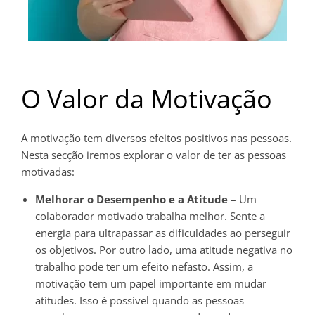
O Valor da Motivação
A motivação tem diversos efeitos positivos nas pessoas.
Nesta secção iremos explorar o valor de ter as pessoas
motivadas:
Melhorar o Desempenho e a Atitude
– Um
colaborador motivado trabalha melhor. Sente a
energia para ultrapassar as dificuldades ao perseguir
os objetivos. Por outro lado, uma atitude negativa no
trabalho pode ter um efeito nefasto. Assim, a
motivação tem um papel importante em mudar
atitudes. Isso é possível quando as pessoas