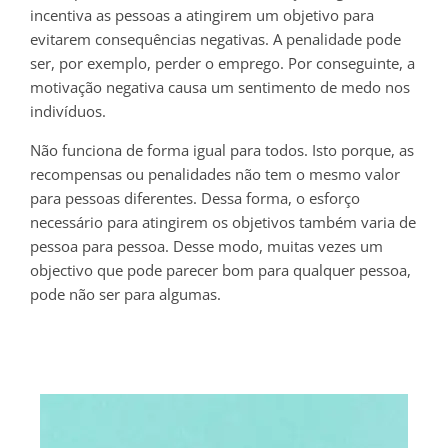
incentiva as pessoas a atingirem um objetivo para
evitarem consequências negativas. A penalidade pode
ser, por exemplo, perder o emprego. Por conseguinte, a
motivação negativa causa um sentimento de medo nos
indivíduos.
Não funciona de forma igual para todos. Isto porque, as
recompensas ou penalidades não tem o mesmo valor
para pessoas diferentes. Dessa forma, o esforço
necessário para atingirem os objetivos também varia de
pessoa para pessoa. Desse modo, muitas vezes um
objectivo que pode parecer bom para qualquer pessoa,
pode não ser para algumas.