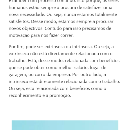
É também um processo contínuo. Isto porque, os seres
humanos estão sempre à procura de satisfazer uma
nova necessidade. Ou seja, nunca estamos totalmente
satisfeitos. Desse modo, estamos sempre a procurar
novos objectivos. Contudo para isso precisamos de
motivação para nos fazer correr.
Por fim, pode ser extrínseca ou intrínseca. Ou seja, a
extrínseca não está directamente relacionada com o
trabalho. Está, desse modo, relacionada com benefícios
que se pode obter como melhor salário, lugar de
garagem, ou carro da empresa. Por outro lado, a
intrínseca está diretamente relacionada com o trabalho.
Ou seja, está relacionada com benefícios como o
reconhecimento e a promoção.