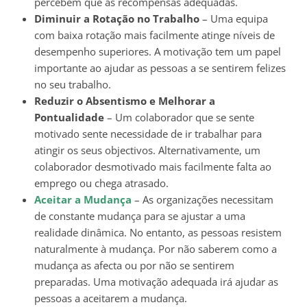
percebem que as recompensas adequadas.
Diminuir a Rotação no Trabalho
– Uma equipa
com baixa rotação mais facilmente atinge níveis de
desempenho superiores. A motivação tem um papel
importante ao ajudar as pessoas a se sentirem felizes
no seu trabalho.
Reduzir o Absentismo e Melhorar a
Pontualidade
– Um colaborador que se sente
motivado sente necessidade de ir trabalhar para
atingir os seus objectivos. Alternativamente, um
colaborador desmotivado mais facilmente falta ao
emprego ou chega atrasado.
Aceitar a Mudança
– As organizações necessitam
de constante mudança para se ajustar a uma
realidade dinâmica. No entanto, as pessoas resistem
naturalmente à mudança. Por não saberem como a
mudança as afecta ou por não se sentirem
preparadas. Uma motivação adequada irá ajudar as
pessoas a aceitarem a mudança.