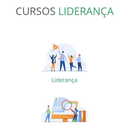
CURSOS
LIDERANÇA
Liderança