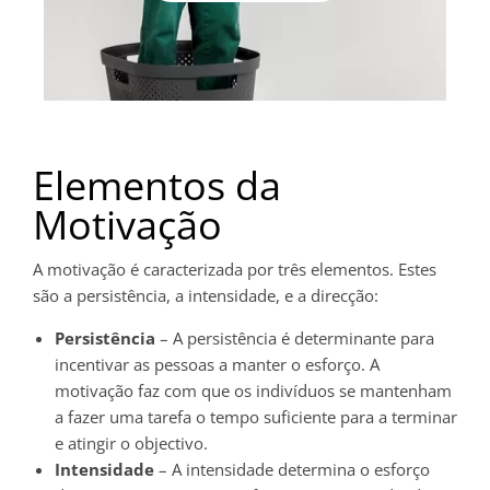
Elementos da
Motivação
A motivação é caracterizada por três elementos. Estes
são a persistência, a intensidade, e a direcção:
Persistência
– A persistência é determinante para
incentivar as pessoas a manter o esforço. A
motivação faz com que os indivíduos se mantenham
a fazer uma tarefa o tempo suficiente para a terminar
e atingir o objectivo.
Intensidade
– A intensidade determina o esforço